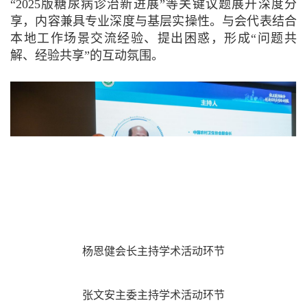
“2025版糖尿病诊治新进展”等关键议题展开深度分
享，内容兼具专业深度与基层实操性。与会代表结合
本地工作场景交流经验、提出困惑，形成“问题共
解、经验共享”的互动氛围。
杨恩健会长主持学术活动环节
张文安主委主持学术活动环节