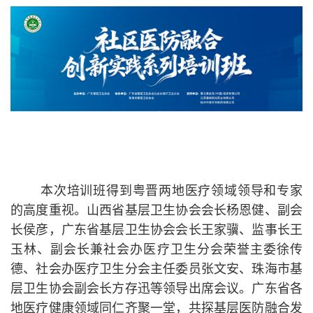
本次培训班得到粤晋两地医疗领域领导和专家
的高度重视。山西省基层卫生协会会长杨恩健、副会
长侯彦，广东省基层卫生协会会长王家骥、监事长王
玉林、副会长兼社会办医疗卫生分会荣誉主委徐传
德、社会办医疗卫生分会主任委员张文安、珠海市基
层卫生协会副会长方存迅等领导出席会议。广东省各
地医疗健康领域同仁齐聚一堂，共探基层医防融合发