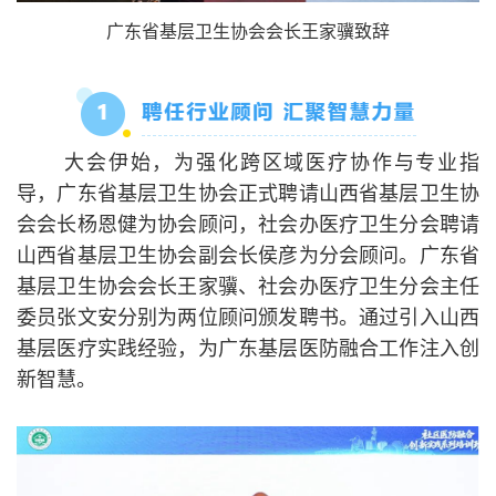
广东省基层卫生协会会长王家骥致辞
大会伊始，为强化跨区域医疗协作与专业指
导，广东省基层卫生协会正式聘请山西省基层卫生协
会会长杨恩健为协会顾问，社会办医疗卫生分会聘请
山西省基层卫生协会副会长侯彦为分会顾问。广东省
基层卫生协会会长王家骥、社会办医疗卫生分会主任
委员张文安分别为两位顾问颁发聘书。通过引入山西
基层医疗实践经验，为广东基层医防融合工作注入创
新智慧。