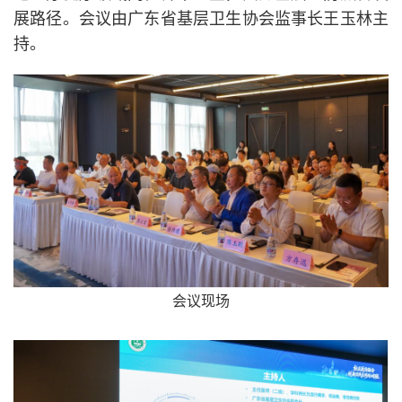
展路径。会议由广东省基层卫生协会监事长王玉林主
持。
会议现场