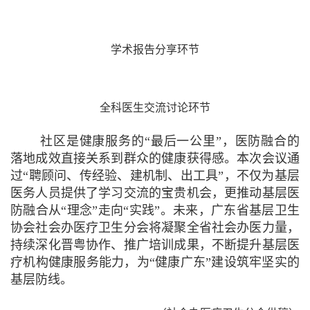
学术报告分享环节
全科医生交流讨论环节
社区是健康服务的“最后一公里”，医防融合的
落地成效直接关系到群众的健康获得感。本次会议通
过“聘顾问、传经验、建机制、出工具”，不仅为基层
医务人员提供了学习交流的宝贵机会，更推动基层医
防融合从“理念”走向“实践”。未来，广东省基层卫生
协会社会办医疗卫生分会将凝聚全省社会办医力量，
持续深化晋粤协作、推广培训成果，不断提升基层医
疗机构健康服务能力，为“健康广东”建设筑牢坚实的
基层防线。