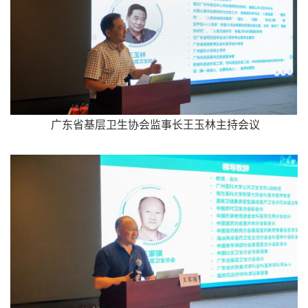
广东省基层卫生协会监事长王玉林主持会议