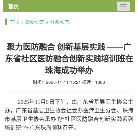
首页
切
换
导
首页
最新动态
分会动态
>
>
航
聚力医防融合 创新基层实践 ——广
东省社区医防融合创新实践培训班在
珠海成功举办
时间：2025-11-11 15:21
阅读：1883
2025年11月9日下午，由广东省基层卫生协会主
办，广东省基层卫生协会社会办医疗卫生分会、珠海
市基层卫生协会承办的“社区医防融合创新实践系列
培训班”在广东珠海顺利召开。