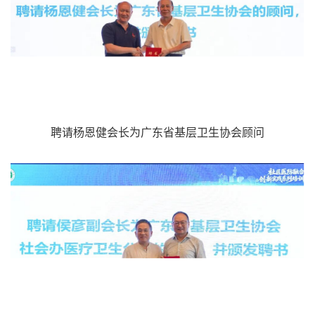
聘请杨恩健会长为广东省基层卫生协会顾问